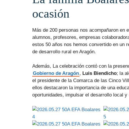
ocasión
Más de 200 personas nos acompañaron en est
alumnos, profesores, empresas colaboradoras
estos 50 años nos hemos convertido en un r
de desarrollo rural en Aragón.
Además, La celebración contó con la presen
Gobierno de Aragón
,
Luis Biendicho
; la 
el presidente de la Comarca de las Cinco Vil
ellos destacaron la importancia de una educa
oportunidades, impulsar el desarrollo local y 