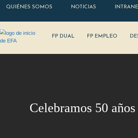
QUIÉNES SOMOS
NOTICIAS
INTRAN
FP DUAL
FP EMPLEO
DE
Celebramos 50 años 