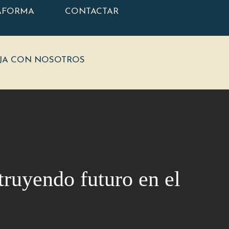
AFORMA
CONTACTAR
JA CON NOSOTROS
ruyendo futuro en el