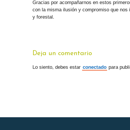
Gracias por acompañarnos en estos primeros
con la misma ilusión y compromiso que nos 
y forestal.
Deja un comentario
Lo siento, debes estar
conectado
para publi