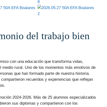
monio del trabajo bien
iso con una educación que transforma vidas,
o del medio rural. Uno de los momentos más emotivos de
ersonas que han formado parte de nuestra historia.
compartieron recuerdos y experiencias que reflejan
os.
omoción 2024-2026. Más de 25 alumnos especializados
bieron sus diplomas y compartieron con los