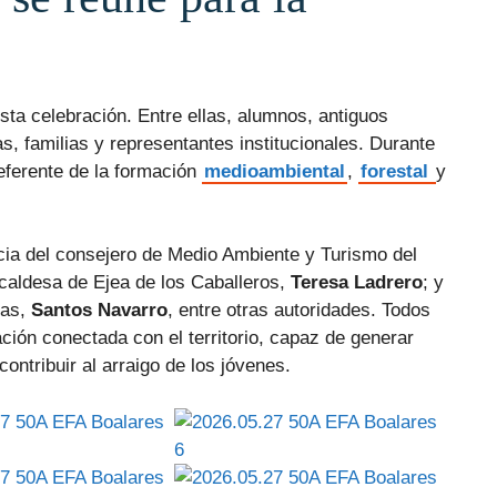
a celebración. Entre ellas, alumnos, antiguos
, familias y representantes institucionales. Durante
eferente de la formación
medioambiental
,
forestal
y
cia del consejero de Medio Ambiente y Turismo del
alcaldesa de Ejea de los Caballeros,
Teresa Ladrero
; y
las,
Santos Navarro
, entre otras autoridades. Todos
ción conectada con el territorio, capaz de generar
contribuir al arraigo de los jóvenes.