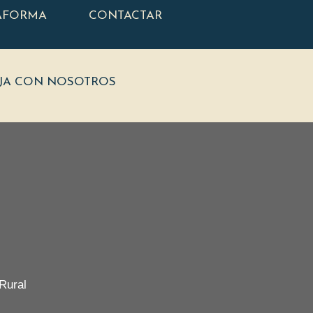
AFORMA
CONTACTAR
JA CON NOSOTROS
Rural