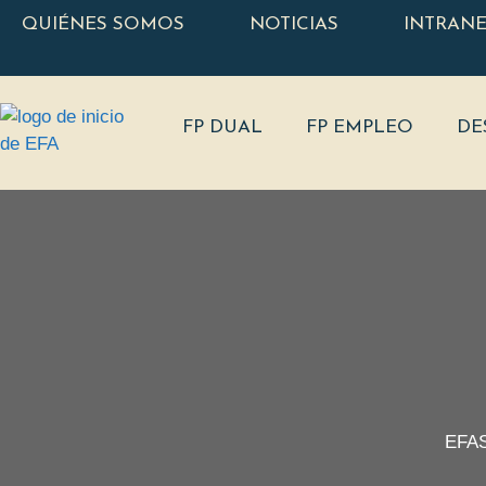
QUIÉNES SOMOS
NOTICIAS
INTRAN
FP DUAL
FP EMPLEO
DE
EFAS