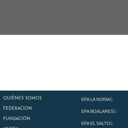
QUIÉNES SOMOS
EFA LA NORIA
FEDERACIÓN
EFA BOALARES
FUNDACIÓN
EFA EL SALTO