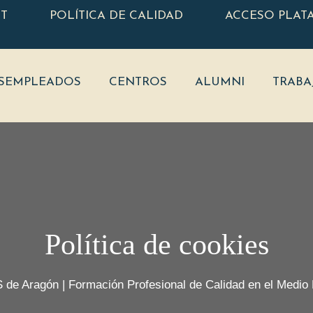
ET
POLÍTICA DE CALIDAD
ACCESO PLAT
SEMPLEADOS
CENTROS
ALUMNI
TRABA
Política de cookies
 de Aragón | Formación Profesional de Calidad en el Medio 