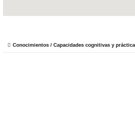
Conocimientos / Capacidades cognitivas y práctic