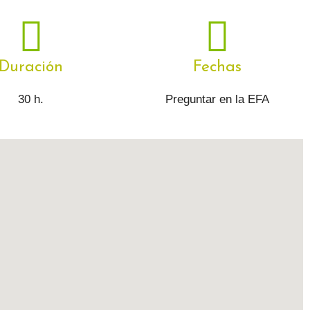
Duración
Fechas
30 h.
Preguntar en la EFA