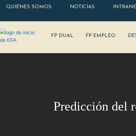
QUIÉNES SOMOS
NOTICIAS
INTRAN
FP DUAL
FP EMPLEO
DE
Predicción del 