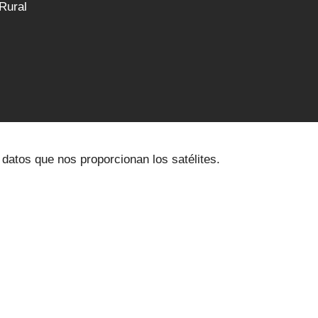
Rural
s datos que nos proporcionan los satélites.