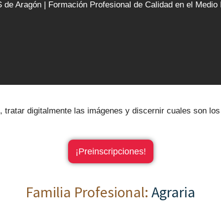
 de Aragón | Formación Profesional de Calidad en el Medio 
l, tratar digitalmente las imágenes y discernir cuales son lo
¡Preinscripciones!
Familia Profesional:
Agraria