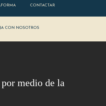
AFORMA
CONTACTAR
JA CON NOSOTROS
 por medio de la