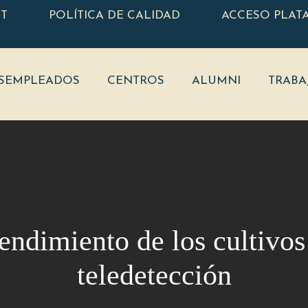
ET
POLÍTICA DE CALIDAD
ACCESO PLAT
SEMPLEADOS
CENTROS
ALUMNI
TRABA
rendimiento de los cultivos
teledetección