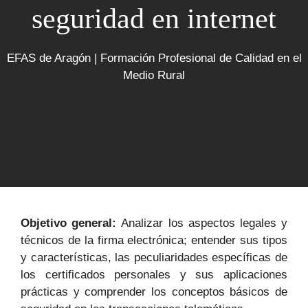
seguridad en internet
EFAS de Aragón | Formación Profesional de Calidad en el
Medio Rural
Objetivo general:
Analizar los aspectos legales y
técnicos de la firma electrónica; entender sus tipos
y características, las peculiaridades específicas de
los certificados personales y sus aplicaciones
prácticas y comprender los conceptos básicos de