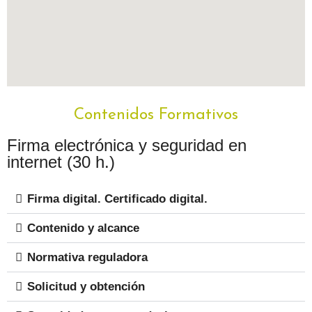
Contenidos Formativos
Firma electrónica y seguridad en
internet (30 h.)
Firma digital. Certificado digital.
Contenido y alcance
Normativa reguladora
Solicitud y obtención