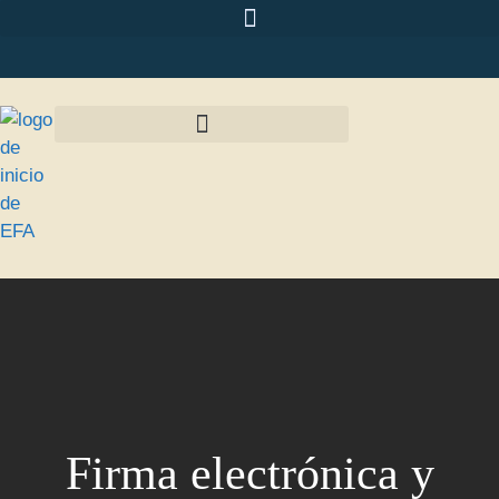
Firma electrónica y