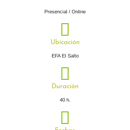
Presencial / Online
Ubicación
EFA El Salto
Duración
40 h.