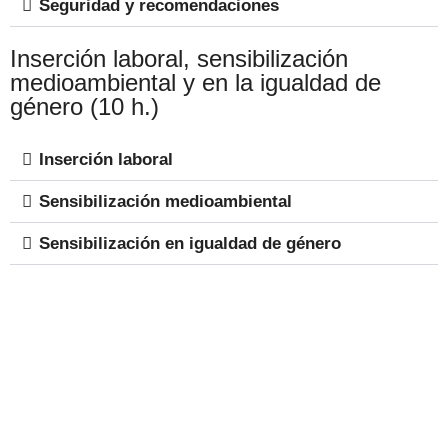
Seguridad y recomendaciones
Inserción laboral, sensibilización
medioambiental y en la igualdad de
género (10 h.)
Inserción laboral
Sensibilización medioambiental
Sensibilización en igualdad de género