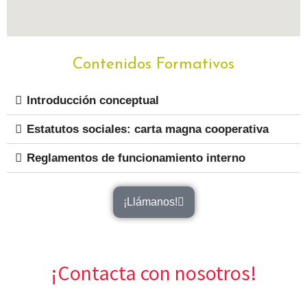
Contenidos Formativos
Introducción conceptual
Estatutos sociales: carta magna cooperativa
Reglamentos de funcionamiento interno
¡Llámanos!
¡Contacta con nosotros!