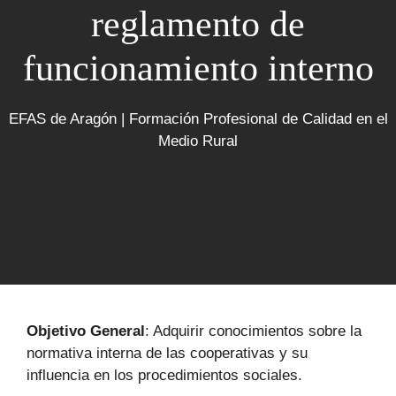
reglamento de
funcionamiento interno
EFAS de Aragón | Formación Profesional de Calidad en el
Medio Rural
Objetivo General
: Adquirir conocimientos sobre la
normativa interna de las cooperativas y su
influencia en los procedimientos sociales.