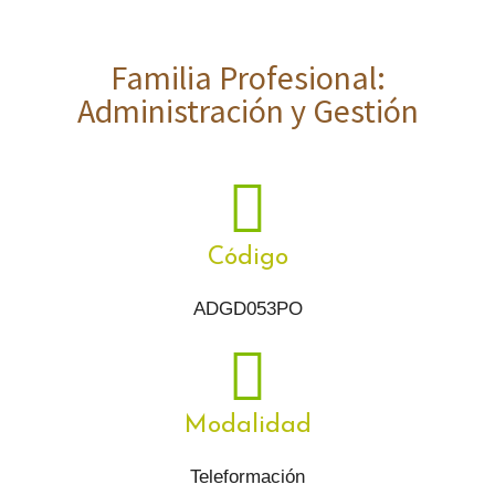
Familia Profesional:
Administración y Gestión
Código
ADGD053PO
Modalidad
Teleformación