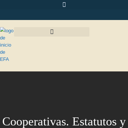
Cooperativas. Estatutos y