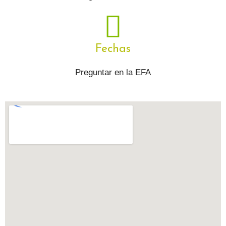
Fechas
Preguntar en la EFA