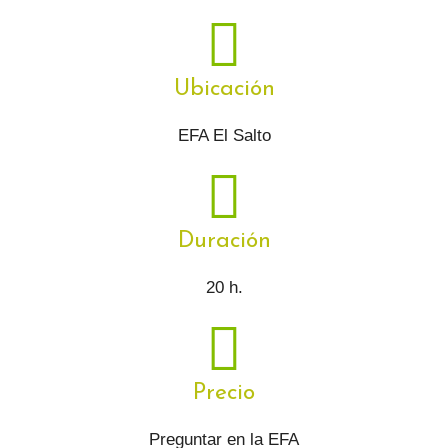
Ubicación
EFA El Salto
Duración
20 h.
Precio
Preguntar en la EFA