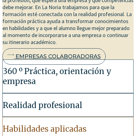
la profesión, qué espera una empresa y qué competencias
debe mejorar. En La Noria trabajamos para que la
formación esté conectada con la realidad profesional. La
formación práctica ayuda a transformar conocimientos
en habilidades y a que el alumno llegue mejor preparado
al momento de incorporarse a una empresa o continuar
su itinerario académico.
EMPRESAS COLABORADORAS
360 º Práctica, orientación y
empresa
Realidad profesional
Habilidades aplicadas