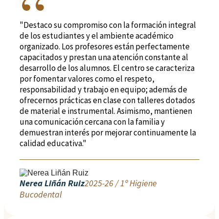
"Destaco su compromiso con la formación integral
de los estudiantes y el ambiente académico
organizado. Los profesores están perfectamente
capacitados y prestan una atención constante al
desarrollo de los alumnos. El centro se caracteriza
por fomentar valores como el respeto,
responsabilidad y trabajo en equipo; además de
ofrecernos prácticas en clase con talleres dotados
de material e instrumental. Asimismo, mantienen
una comunicación cercana con la familia y
demuestran interés por mejorar continuamente la
calidad educativa."
Nerea Liñán Ruiz
2025-26 / 1º Higiene
Bucodental