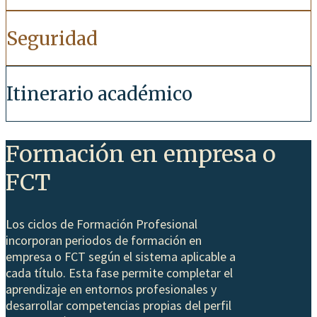
Seguridad
Itinerario académico
Formación en empresa o
FCT
Los ciclos de Formación Profesional
incorporan periodos de formación en
empresa o FCT según el sistema aplicable a
cada título. Esta fase permite completar el
aprendizaje en entornos profesionales y
desarrollar competencias propias del perfil