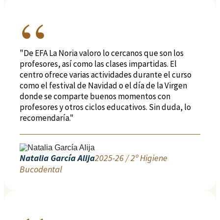
"De EFA La Noria valoro lo cercanos que son los
profesores, así como las clases impartidas. El
centro ofrece varias actividades durante el curso
como el festival de Navidad o el día de la Virgen
donde se comparte buenos momentos con
profesores y otros ciclos educativos. Sin duda, lo
recomendaría."
Natalia García Alija
2025-26 / 2º Higiene
Bucodental