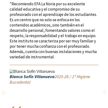
"Recomiendo EFA La Noria por su excelente
calidad educativa y el compromiso de su
profesorado con el aprendizaje de los estudiantes.
Es un centro que no solo se enfoca en los
contenidos académicos, sino también en el
desarrollo personal, fomentando valores como el
respeto, la responsabilidad y el trabajo en equipo.
Este instituto se caracteriza por ser muy familiar y
por tener mucha confianza con el profesorado.
Además, cuenta con buenas instalaciones y mucha
variedad de instrumental.
Blanca Sofín Villanueva
2025-26 / 1º Higiene
Bucodental