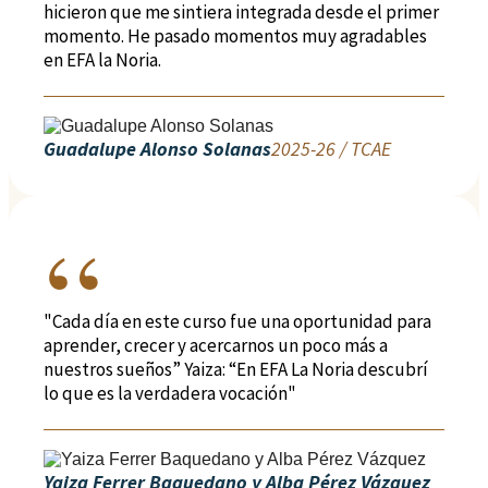
hicieron que me sintiera integrada desde el primer
momento. He pasado momentos muy agradables
en EFA la Noria.
Guadalupe Alonso Solanas
2025-26 / TCAE
"Cada día en este curso fue una oportunidad para
aprender, crecer y acercarnos un poco más a
nuestros sueños” Yaiza: “En EFA La Noria descubrí
lo que es la verdadera vocación"
Yaiza Ferrer Baquedano y Alba Pérez Vázquez