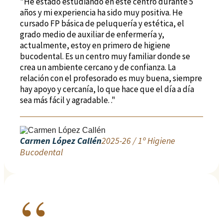
"He estado estudiando en este centro durante 5
años y mi experiencia ha sido muy positiva. He
cursado FP básica de peluquería y estética, el
grado medio de auxiliar de enfermería y,
actualmente, estoy en primero de higiene
bucodental. Es un centro muy familiar donde se
crea un ambiente cercano y de confianza. La
relación con el profesorado es muy buena, siempre
hay apoyo y cercanía, lo que hace que el día a día
sea más fácil y agradable. ."
Carmen López Callén
2025-26 / 1º Higiene
Bucodental