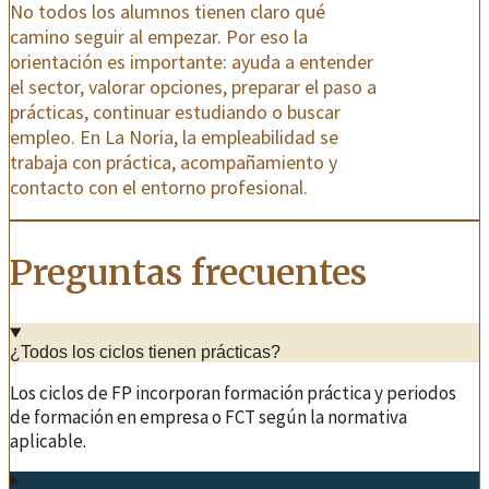
No todos los alumnos tienen claro qué
camino seguir al empezar. Por eso la
orientación es importante: ayuda a entender
el sector, valorar opciones, preparar el paso a
prácticas, continuar estudiando o buscar
empleo. En La Noria, la empleabilidad se
trabaja con práctica, acompañamiento y
contacto con el entorno profesional.
Preguntas frecuentes
¿Todos los ciclos tienen prácticas?
Los ciclos de FP incorporan formación práctica y periodos
de formación en empresa o FCT según la normativa
aplicable.