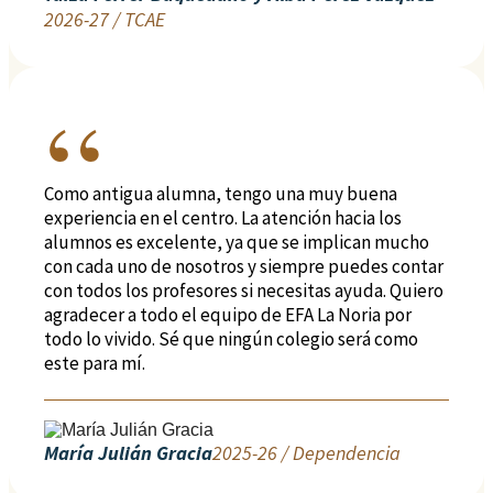
2026-27 / TCAE
Como antigua alumna, tengo una muy buena
experiencia en el centro. La atención hacia los
alumnos es excelente, ya que se implican mucho
con cada uno de nosotros y siempre puedes contar
con todos los profesores si necesitas ayuda. Quiero
agradecer a todo el equipo de EFA La Noria por
todo lo vivido. Sé que ningún colegio será como
este para mí.
María Julián Gracia
2025-26 / Dependencia