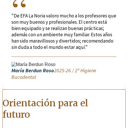
"De EFA La Noria valoro mucho a los profesores que
son muy buenos y profesionales. El centro está
bien equipado y se realizan buenas prácticas;
además con un ambiente muy familiar. Estos años
han sido maravillosos y divertidos; recomendando
sin duda a todo el mundo estar aquí."
María Berdun Roso
2025-26 / 2º Higiene
Bucodental
Orientación para el
futuro