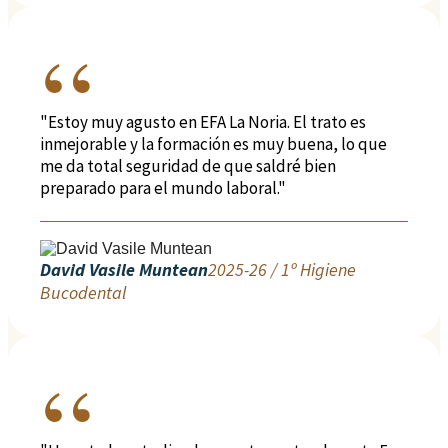
"Estoy muy agusto en EFA La Noria. El trato es
inmejorable y la formación es muy buena, lo que
me da total seguridad de que saldré bien
preparado para el mundo laboral."
David Vasile Muntean
2025-26 / 1º Higiene
Bucodental