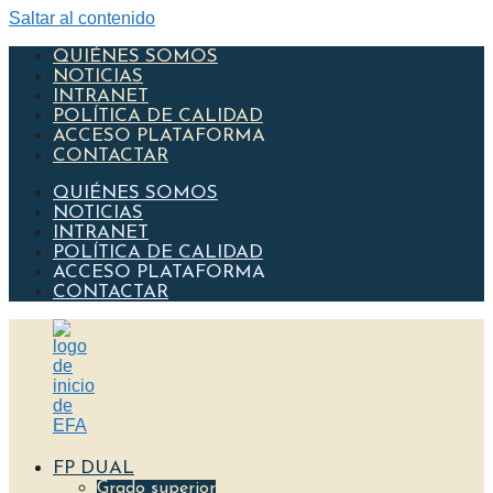
Saltar al contenido
QUIÉNES SOMOS
NOTICIAS
INTRANET
POLÍTICA DE CALIDAD
ACCESO PLATAFORMA
CONTACTAR
QUIÉNES SOMOS
NOTICIAS
INTRANET
POLÍTICA DE CALIDAD
ACCESO PLATAFORMA
CONTACTAR
FP DUAL
Grado superior