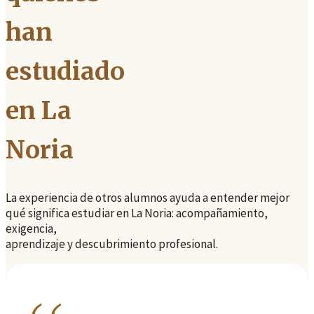
han
estudiado
en La
Noria
La experiencia de otros alumnos ayuda a entender mejor
qué significa estudiar en La Noria: acompañamiento,
exigencia,
aprendizaje y descubrimiento profesional.