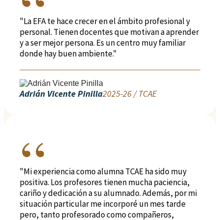
"La EFA te hace crecer en el ámbito profesional y
personal. Tienen docentes que motivan a aprender
y a ser mejor persona. Es un centro muy familiar
donde hay buen ambiente."
Adrián Vicente Pinilla
2025-26 / TCAE
"Mi experiencia como alumna TCAE ha sido muy
positiva. Los profesores tienen mucha paciencia,
cariño y dedicación a su alumnado. Además, por mi
situación particular me incorporé un mes tarde
pero, tanto profesorado como compañeros,