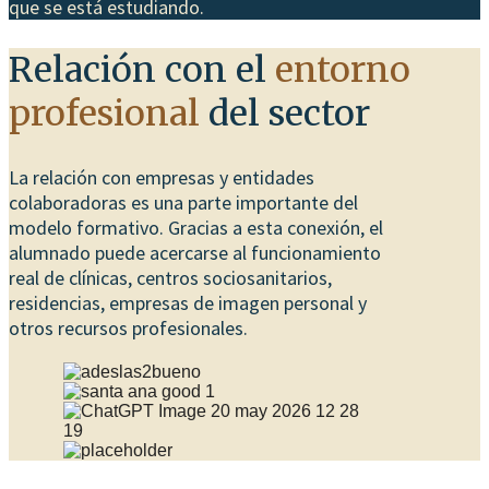
que se está estudiando.
Relación con el
entorno
profesional
del sector
La relación con empresas y entidades
colaboradoras es una parte importante del
modelo formativo. Gracias a esta conexión, el
alumnado puede acercarse al funcionamiento
real de clínicas, centros sociosanitarios,
residencias, empresas de imagen personal y
otros recursos profesionales.