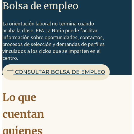
Bolsa de empleo
La orientación laboral no termina cuando
acaba la clase. EFA La Noria puede facilitar
información sobre oportunidades, contactos,
procesos de selección y demandas de perfiles
vinculados a los ciclos que se imparten en el
centro.
CONSULTAR BOLSA DE EMPLEO
Testimonial
Lo que
cuentan
quienes