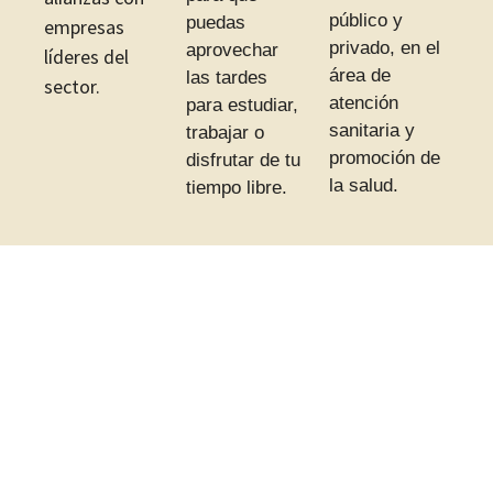
público y
puedas
empresas
privado, en el
aprovechar
líderes del
área de
las tardes
sector.
atención
para estudiar,
sanitaria y
trabajar o
promoción de
disfrutar de tu
la salud.
tiempo libre.