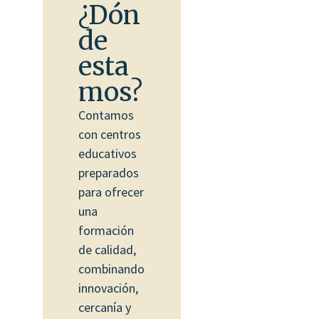
¿Dón
de
esta
mos?
Contamos
con centros
educativos
preparados
para ofrecer
una
formación
de calidad,
combinando
innovación,
cercanía y