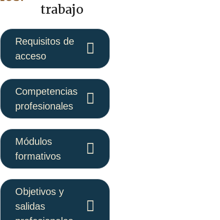
trabajo
Requisitos de
acceso
Competencias
profesionales
Módulos
formativos
Objetivos y
salidas