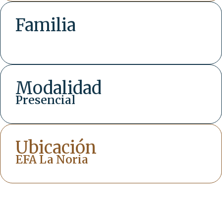
Familia
Modalidad
Presencial
Ubicación
EFA La Noria