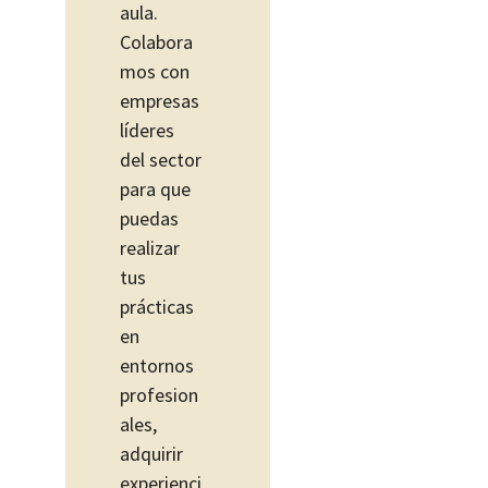
aula.
Colabora
mos con
empresas
líderes
del sector
para que
puedas
realizar
tus
prácticas
en
entornos
profesion
ales,
adquirir
experienci