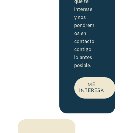
que te
interese
y nos
pondrem
os en
contacto
contigo
lo antes
posible.
ME
INTERESA