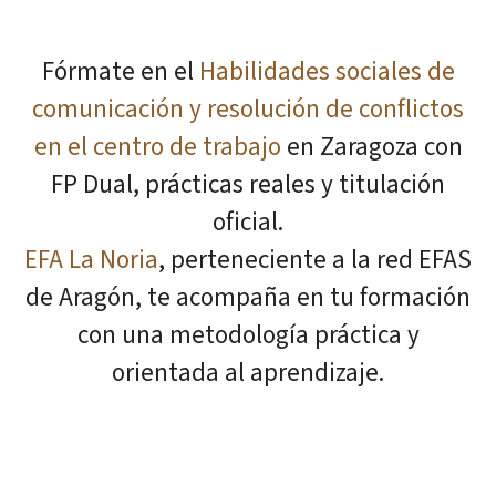
Fórmate en el
Habilidades sociales de
comunicación y resolución de conflictos
en el centro de trabajo
en Zaragoza con
FP Dual, prácticas reales y titulación
oficial.
EFA La Noria
, perteneciente a la red EFAS
de Aragón, te acompaña en tu formación
con una metodología práctica y
orientada al aprendizaje.