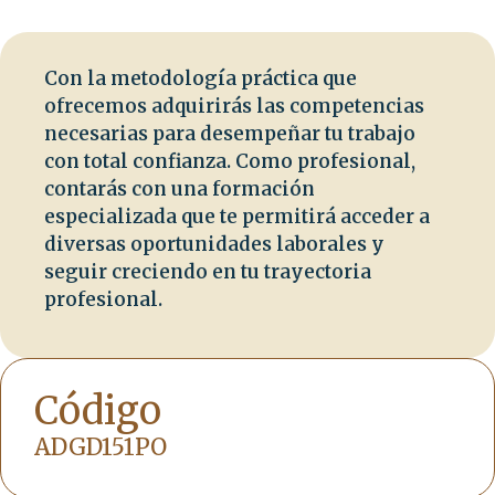
Con la metodología práctica que
ofrecemos adquirirás las competencias
necesarias para desempeñar tu trabajo
con total confianza. Como profesional,
contarás con una formación
especializada que te permitirá acceder a
diversas oportunidades laborales y
seguir creciendo en tu trayectoria
profesional.
Código
ADGD151PO