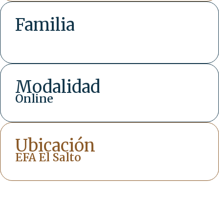
Familia
Modalidad
Online
Ubicación
EFA El Salto