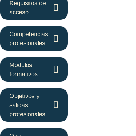
Requisitos de
acceso
Competencias
profesionales
Módulos
formativos
Objetivos y
salidas
profesionales