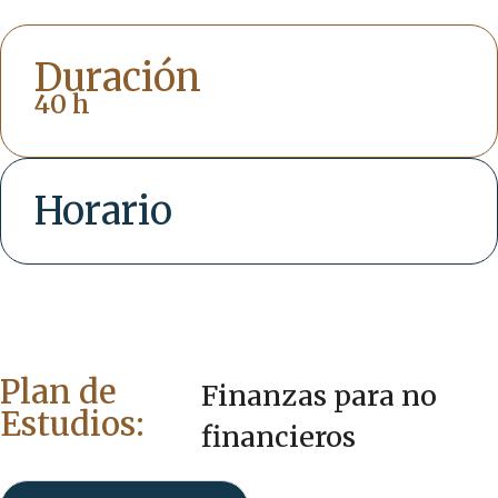
Duración
40 h
Horario
Plan de
Finanzas para no
Estudios:
financieros