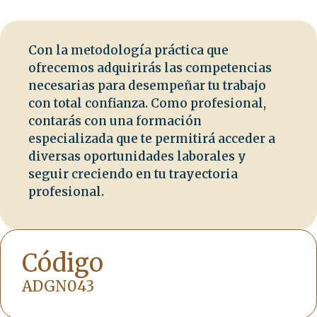
Con la metodología práctica que
ofrecemos adquirirás las competencias
necesarias para desempeñar tu trabajo
con total confianza. Como profesional,
contarás con una formación
especializada que te permitirá acceder a
diversas oportunidades laborales y
seguir creciendo en tu trayectoria
profesional.
Código
ADGN043