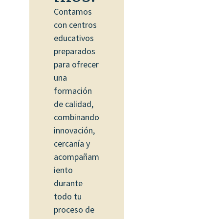
Contamos
con centros
educativos
preparados
para ofrecer
una
formación
de calidad,
combinando
innovación,
cercanía y
acompañam
iento
durante
todo tu
proceso de