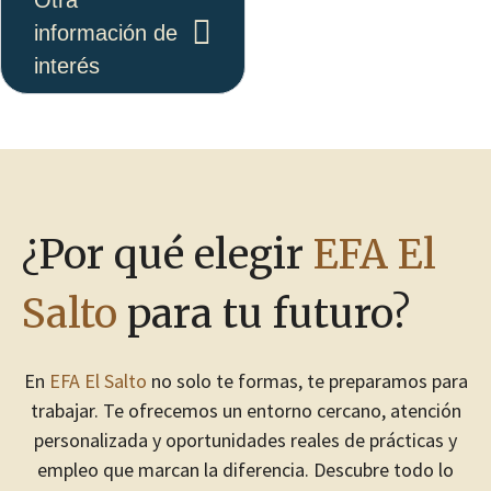
Otra
información de
interés
¿Por qué elegir
EFA El
Salto
para tu futuro?
En
EFA El Salto
no solo te formas, te preparamos para
trabajar. Te ofrecemos un entorno cercano, atención
personalizada y oportunidades reales de prácticas y
empleo que marcan la diferencia. Descubre todo lo