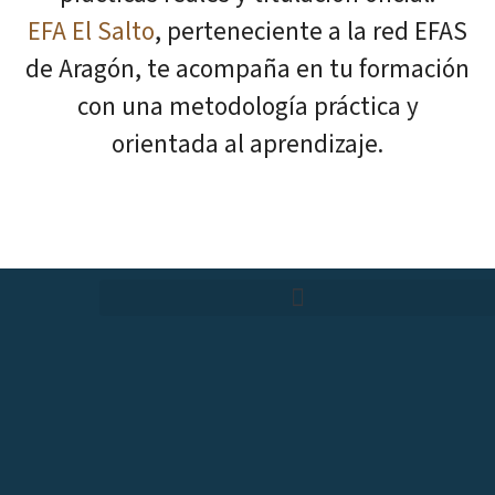
EFA El Salto
, perteneciente a la red EFAS
de Aragón, te acompaña en tu formación
con una metodología práctica y
orientada al aprendizaje.