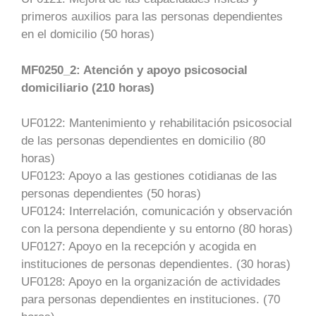
primeros auxilios para las personas dependientes
en el domicilio (50 horas)
MF0250_2: Atención y apoyo psicosocial
domiciliario (210 horas)
UF0122: Mantenimiento y rehabilitación psicosocial
de las personas dependientes en domicilio (80
horas)
UF0123: Apoyo a las gestiones cotidianas de las
personas dependientes (50 horas)
UF0124: Interrelación, comunicación y observación
con la persona dependiente y su entorno (80 horas)
UF0127: Apoyo en la recepción y acogida en
instituciones de personas dependientes. (30 horas)
UF0128: Apoyo en la organización de actividades
para personas dependientes en instituciones. (70