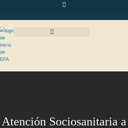
Atención Sociosanitaria a