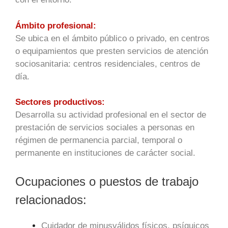
Ámbito profesional:
Se ubica en el ámbito público o privado, en centros
o equipamientos que presten
servicios de atención
sociosanitaria: centros residenciales, centros de
día.
Sectores productivos:
Desarrolla su actividad profesional en el sector de
prestación de servicios sociales a
personas en
régimen de permanencia parcial, temporal o
permanente en instituciones
de carácter social.
Ocupaciones o puestos de trabajo
relacionados:
Cuidador de minusválidos físicos, psíquicos