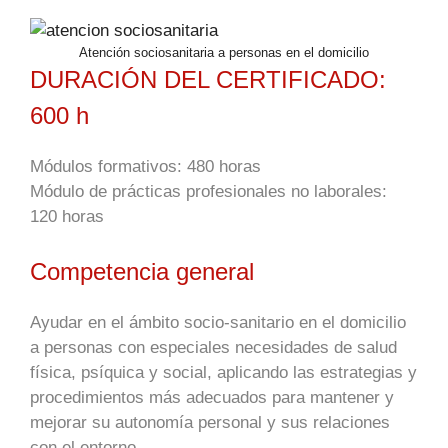
Atención sociosanitaria a personas en el domicilio
DURACIÓN DEL CERTIFICADO:
600 h
Módulos formativos
: 480 horas
Módulo de prácticas profesionales no laborales:
120 horas
Competencia general
Ayudar en el ámbito socio-sanitario en el domicilio
a personas con especiales necesidades de salud
física, psíquica y social, aplicando las estrategias y
procedimientos más adecuados para mantener y
mejorar su autonomía personal y sus relaciones
con el entorno.