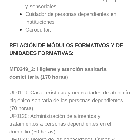
y sensoriales
Cuidador de personas dependientes en
instituciones
Gerocultor.
RELACIÓN DE MÓDULOS FORMATIVOS Y DE
UNIDADES FORMATIVAS:
MF0249_2: Higiene y atención sanitaria
domiciliaria (170 horas)
UF0119: Características y necesidades de atención
higiénico-sanitaria de las personas dependientes
(70 horas)
UF0120: Administración de alimentos y
tratamientos a personas dependientes en el
domicilio (50 horas)
UF0121: Mejora de las capacidades físicas y