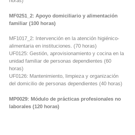
horas)
MF0251_2: Apoyo domiciliario y alimentación
familiar (100 horas)
MF1017_2: Intervención en la atención higiénico-
alimentaria en instituciones. (70 horas)
UF0125: Gestión, aprovisionamiento y cocina en la
unidad familiar de personas dependientes (60
horas)
UF0126: Mantenimiento, limpieza y organización
del domicilio de personas dependientes (40 horas)
MP0029: Módulo de prácticas profesionales no
laborales (120 horas)