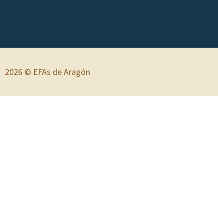
2026 © EFAs de Aragón