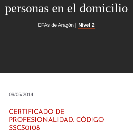
personas en el domicilio
EFAs de Aragón |
Nivel 2
09/05/2014
CERTIFICADO DE
PROFESIONALIDAD. CÓDIGO
SSCS0108