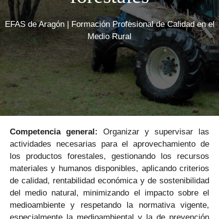
EFAS de Aragón | Formación Profesional de Calidad en el
Medio Rural
Competencia general:
Organizar y supervisar las
actividades necesarias para el aprovechamiento de
los productos forestales, gestionando los recursos
materiales y humanos disponibles, aplicando criterios
de calidad, rentabilidad económica y de sostenibilidad
del medio natural, minimizando el impacto sobre el
medioambiente y respetando la normativa vigente,
especialmente la medioambiental y la de prevención