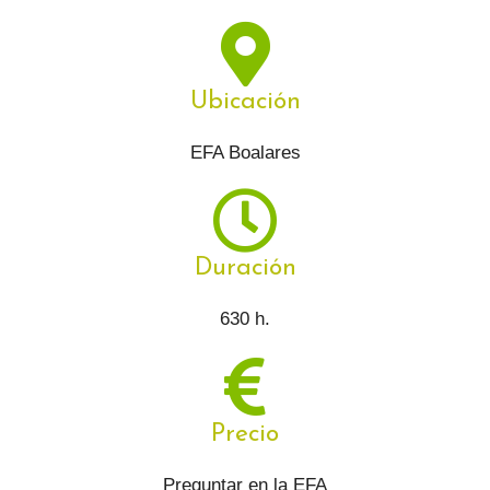
Ubicación
EFA Boalares
Duración
630 h.
Precio
Preguntar en la EFA