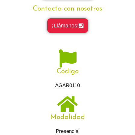
Contacta con nosotros
¡Llámanos!
Código
AGAR0110
Modalidad
Presencial