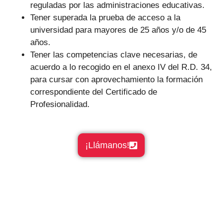
reguladas por las administraciones educativas.
Tener superada la prueba de acceso a la
universidad para mayores de 25 años y/o de 45
años.
Tener las competencias clave necesarias, de
acuerdo a lo recogido en el anexo IV del R.D. 34,
para cursar con aprovechamiento la formación
correspondiente del Certificado de
Profesionalidad.
¡Llámanos!