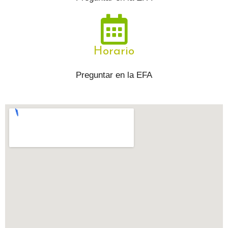
Horario
Preguntar en la EFA