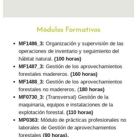
Módulos Formativos
MF1486_3:
Organización y supervisión de las
operaciones de inventario y seguimiento del
hábitat natural.
(100 horas)
MF1487_3:
Gestión de los aprovechamientos
forestales madereros.
(160 horas)
MF1488_3:
Gestión de los aprovechamientos
forestales no madereros. (
180 horas)
MF0730_3:
(Transversal) Gestión de la
maquinaria, equipos e instalaciones de la
explotación forestal.
(110 horas)
MP0363:
Módulo de prácticas profesionales no
laborales de Gestión de aprovechamientos
forestales
(80 horas).