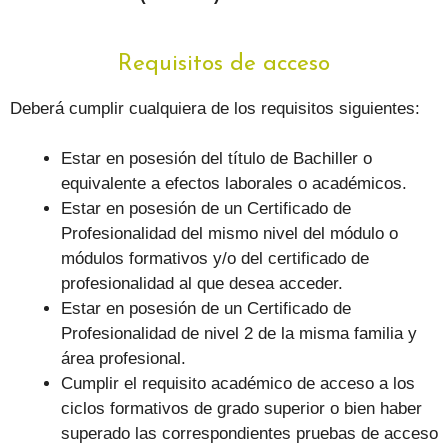
Requisitos de acceso
Deberá cumplir cualquiera de los requisitos siguientes:
Estar en posesión del título de Bachiller o
equivalente a efectos laborales o académicos.
Estar en posesión de un Certificado de
Profesionalidad del mismo nivel del módulo o
módulos formativos y/o del certificado de
profesionalidad al que desea acceder.
Estar en posesión de un Certificado de
Profesionalidad de nivel 2 de la misma familia y
área profesional.
Cumplir el requisito académico de acceso a los
ciclos formativos de grado superior o bien haber
superado las correspondientes pruebas de acceso