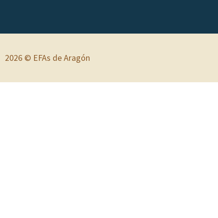
2026 © EFAs de Aragón