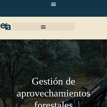
Gestión de
aprovechamientos
forestales