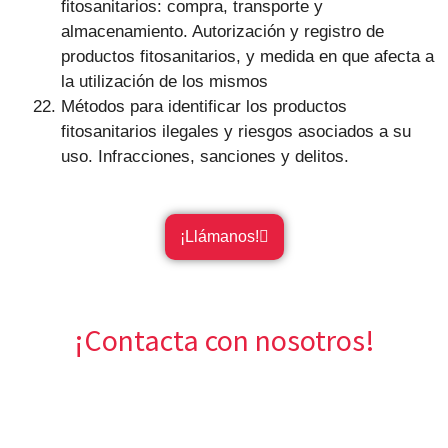
fitosanitarios: compra, transporte y
almacenamiento. Autorización y registro de
productos fitosanitarios, y medida en que afecta a
la utilización de los mismos
Métodos para identificar los productos
fitosanitarios ilegales y riesgos asociados a su
uso. Infracciones, sanciones y delitos.
¡Llámanos!
¡Contacta con nosotros!