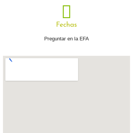
Fechas
Preguntar en la EFA