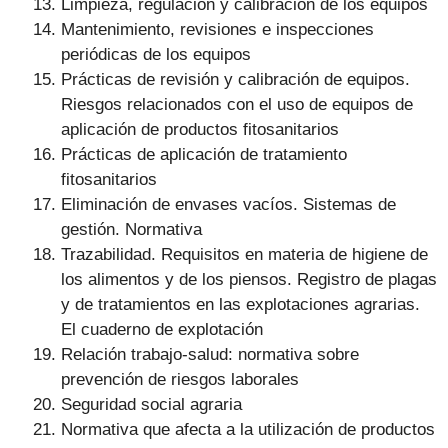
Limpieza, regulación y calibración de los equipos
Mantenimiento, revisiones e inspecciones
periódicas de los equipos
Prácticas de revisión y calibración de equipos.
Riesgos relacionados con el uso de equipos de
aplicación de productos fitosanitarios
Prácticas de aplicación de tratamiento
fitosanitarios
Eliminación de envases vacíos. Sistemas de
gestión. Normativa
Trazabilidad. Requisitos en materia de higiene de
los alimentos y de los piensos. Registro de plagas
y de tratamientos en las explotaciones agrarias.
El cuaderno de explotación
Relación trabajo-salud: normativa sobre
prevención de riesgos laborales
Seguridad social agraria
Normativa que afecta a la utilización de productos