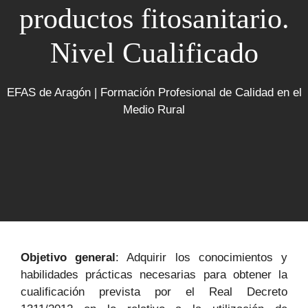
productos fitosanitario.
Nivel Cualificado
EFAS de Aragón | Formación Profesional de Calidad en el
Medio Rural
Objetivo general
: Adquirir los conocimientos y
habilidades prácticas necesarias para obtener la
cualificación prevista por el Real Decreto