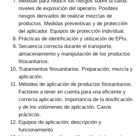
Medidas para reducir los riesgos sobre la salud:
niveles de exposición del operario. Posibles
riesgos derivados de realizar mezclas de
productos. Medidas preventivas y de protección
del aplicador. Equipos de protección individual.
Prácticas de identificación y utilización de EPIs.
Secuencia correcta durante el transporte,
almacenamiento y manipulación de los productos
fitosanitarios.
Tratamientos fitosanitarios. Preparación, mezcla y
aplicación.
Métodos de aplicación de productos fitosanitarios.
Factores a tener en cuenta para una eficiente y
correcta aplicación. Importancia de la dosificación
y de los volúmenes de aplicación. Casos
prácticos.
Equipos de aplicación: descripción y
funcionamiento