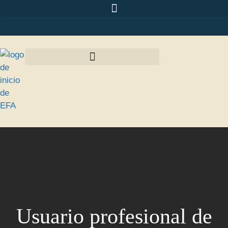
Usuario profesional de