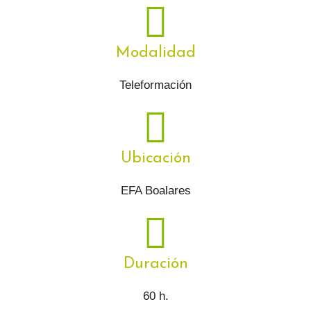
Modalidad
Teleformación
Ubicación
EFA Boalares
Duración
60 h.