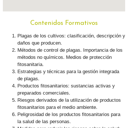
Contenidos Formativos
Plagas de los cultivos: clasificación, descripción y
daños que producen.
Métodos de control de plagas. Importancia de los
métodos no químicos. Medios de protección
fitosanitaria.
Estrategias y técnicas para la gestión integrada
de plagas.
Productos fitosanitarios: sustancias activas y
preparados comerciales.
Riesgos derivados de la utilización de productos
fitosanitarios para el medio ambiente.
Peligrosidad de los productos fitosanitarios para
la salud de las personas.